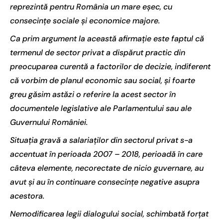
reprezintă pentru România un mare eșec, cu
consecințe sociale și economice majore.
Ca prim argument la această afirmație este faptul că
termenul de sector privat a dispărut practic din
preocuparea curentă a factorilor de decizie, indiferent
că vorbim de planul economic sau social, și foarte
greu găsim astăzi o referire la acest sector în
documentele legislative ale Parlamentului sau ale
Guvernului României.
Situația gravă a salariaților din sectorul privat s-a
accentuat în perioada 2007 – 2018, perioadă în care
câteva elemente, necorectate de nicio guvernare, au
avut și au în continuare consecințe negative asupra
acestora.
Nemodificarea legii dialogului social, schimbată forțat