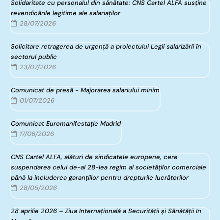
Solidaritate cu personalul din sănătate: CNS Cartel ALFA susține
revendicările legitime ale salariaților
28/07/2026
Solicitare retragerea de urgență a proiectului Legii salarizării în
sectorul public
23/07/2026
Comunicat de presă - Majorarea salariului minim
01/07/2026
Comunicat Euromanifestație Madrid
17/06/2026
CNS Cartel ALFA, alături de sindicatele europene, cere
suspendarea celui de-al 28-lea regim al societăților comerciale
până la includerea garanțiilor pentru drepturile lucrătorilor
28/05/2026
28 aprilie 2026 – Ziua Internațională a Securității și Sănătății în