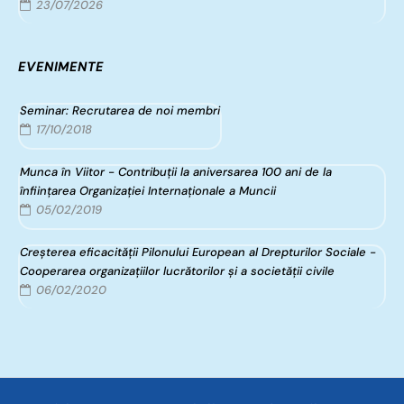
23/07/2026
EVENIMENTE
Seminar: Recrutarea de noi membri
17/10/2018
Munca în Viitor - Contribuții la aniversarea 100 ani de la
înfiinţarea Organizaţiei Internaţionale a Muncii
05/02/2019
Creșterea eficacității Pilonului European al Drepturilor Sociale -
Cooperarea organizațiilor lucrătorilor și a societății civile
06/02/2020